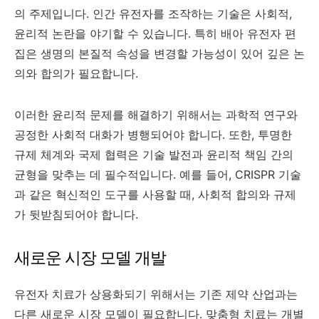
의 주제입니다. 인간 유전자를 조작하는 기술은 사회적,
윤리적 논란을 야기할 수 있습니다. 특히 배아 유전자 편
집은 생명의 본질적 속성을 변경할 가능성이 있어 깊은 논
의와 합의가 필요합니다.
이러한 윤리적 문제를 해결하기 위해서는 과학적 연구와
공정한 사회적 대화가 병행되어야 합니다. 또한, 투명한
규제 체계와 국제 협력은 기술 발전과 윤리적 책임 간의
균형을 맞추는 데 필수적입니다. 예를 들어, CRISPR 기술
과 같은 혁신적인 도구를 사용할 때, 사회적 합의와 규제
가 뒷받침되어야 합니다.
새로운 시장 모델 개발
유전자 치료가 상용화되기 위해서는 기존 제약 산업과는
다른 새로운 시장 모델이 필요합니다. 맞춤형 치료는 개별