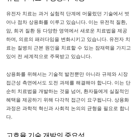
유전자 치료는 과거 실험적 단계에 머물렀던 기술에서 벗
어나 점차 상용화를 이루고 있습니다. 이는 유전적 질환,
암, 희귀 질환 등 다양한 영역에서 새로운 치료법을 제공
하며, 의료의 패러다임을 변화시키고 있습니다. 유전자 치
료는 질병의 근본 원인을 치료할 수 있는 잠재력을 가지고
있어 전 세계적으로 주목받고 있습니다.
상용화를 위해서는 기술적 발전뿐만 아니라 규제와 시장
접근성 측면에서도 도전 과제를 해결해야 합니다. 이는 단
순히 치료법을 개발하는 것을 넘어, 환자들에게 실질적인
혜택을 제공하기 위해 다각적 접근이 요구됩니다. 상용화
과정은 과학적 혁신과 사회적 논의의 균형을 필요로 합니
다.
고효율 기술 개발의 중요성