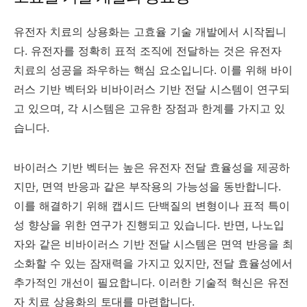
유전자 치료의 상용화는 고효율 기술 개발에서 시작됩니
다. 유전자를 정확히 표적 조직에 전달하는 것은 유전자
치료의 성공을 좌우하는 핵심 요소입니다. 이를 위해 바이
러스 기반 벡터와 비바이러스 기반 전달 시스템이 연구되
고 있으며, 각 시스템은 고유한 장점과 한계를 가지고 있
습니다.
바이러스 기반 벡터는 높은 유전자 전달 효율성을 제공하
지만, 면역 반응과 같은 부작용의 가능성을 동반합니다.
이를 해결하기 위해 캡시드 단백질의 변형이나 표적 특이
성 향상을 위한 연구가 진행되고 있습니다. 반면, 나노입
자와 같은 비바이러스 기반 전달 시스템은 면역 반응을 최
소화할 수 있는 잠재력을 가지고 있지만, 전달 효율성에서
추가적인 개선이 필요합니다. 이러한 기술적 혁신은 유전
자 치료 상용화의 토대를 마련합니다.