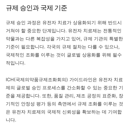
규제 승인과 국제 기준
규제 승인 과정은 유전자 치료가 상용화되기 위해 반드시
거쳐야 할 중요한 단계입니다. 유전자 치료제는 전통적인
약물과는 다른 복잡성을 가지고 있어, 규제 기관의 특별한
기준이 필요합니다. 각국의 규제 절차는 다를 수 있으나,
국제적인 조화를 이루는 것이 글로벌 상용화를 위해 필수
적입니다.
ICH(국제의약품규제조화회의) 가이드라인은 유전자 치료
제의 글로벌 승인 프로세스를 간소화할 수 있는 중요한 기
준을 제공합니다. 또한, 품질 관리, 제조 공정의 표준화, 장
기적인 안정성 평가 등의 측면에서 규제 조화를 이루는 것
은 유전자 치료제의 국제적 신뢰성을 확보하는 데 기여합
니다.