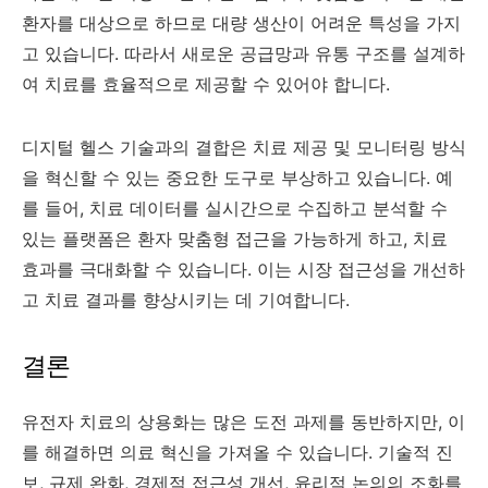
환자를 대상으로 하므로 대량 생산이 어려운 특성을 가지
고 있습니다. 따라서 새로운 공급망과 유통 구조를 설계하
여 치료를 효율적으로 제공할 수 있어야 합니다.
디지털 헬스 기술과의 결합은 치료 제공 및 모니터링 방식
을 혁신할 수 있는 중요한 도구로 부상하고 있습니다. 예
를 들어, 치료 데이터를 실시간으로 수집하고 분석할 수
있는 플랫폼은 환자 맞춤형 접근을 가능하게 하고, 치료
효과를 극대화할 수 있습니다. 이는 시장 접근성을 개선하
고 치료 결과를 향상시키는 데 기여합니다.
결론
유전자 치료의 상용화는 많은 도전 과제를 동반하지만, 이
를 해결하면 의료 혁신을 가져올 수 있습니다. 기술적 진
보, 규제 완화, 경제적 접근성 개선, 윤리적 논의의 조화를