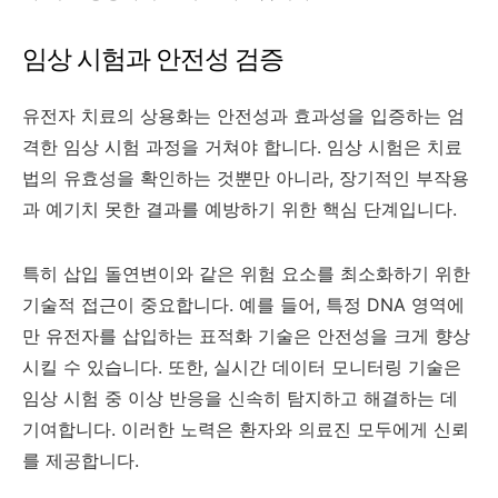
임상 시험과 안전성 검증
유전자 치료의 상용화는 안전성과 효과성을 입증하는 엄
격한 임상 시험 과정을 거쳐야 합니다. 임상 시험은 치료
법의 유효성을 확인하는 것뿐만 아니라, 장기적인 부작용
과 예기치 못한 결과를 예방하기 위한 핵심 단계입니다.
특히 삽입 돌연변이와 같은 위험 요소를 최소화하기 위한
기술적 접근이 중요합니다. 예를 들어, 특정 DNA 영역에
만 유전자를 삽입하는 표적화 기술은 안전성을 크게 향상
시킬 수 있습니다. 또한, 실시간 데이터 모니터링 기술은
임상 시험 중 이상 반응을 신속히 탐지하고 해결하는 데
기여합니다. 이러한 노력은 환자와 의료진 모두에게 신뢰
를 제공합니다.