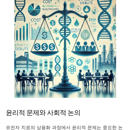
윤리적 문제와 사회적 논의
유전자 치료의 상용화 과정에서 윤리적 문제는 중요한 논