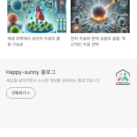
재생 의학에서 유전자 치료의 활
전자 치료와 면역 요법의 융합: 혁
용 가능성
신적인 치료 전략
Happy-sunny 블로그
세상을 살아가면서 소소한 정보를 공유하는 블로그입니다.
구독하기