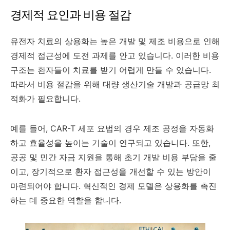
경제적 요인과 비용 절감
유전자 치료의 상용화는 높은 개발 및 제조 비용으로 인해
경제적 접근성에 도전 과제를 안고 있습니다. 이러한 비용
구조는 환자들이 치료를 받기 어렵게 만들 수 있습니다.
따라서 비용 절감을 위해 대량 생산기술 개발과 공급망 최
적화가 필요합니다.
예를 들어, CAR-T 세포 요법의 경우 제조 공정을 자동화
하고 효율성을 높이는 기술이 연구되고 있습니다. 또한,
공공 및 민간 자금 지원을 통해 초기 개발 비용 부담을 줄
이고, 장기적으로 환자 접근성을 개선할 수 있는 방안이
마련되어야 합니다. 혁신적인 경제 모델은 상용화를 촉진
하는 데 중요한 역할을 합니다.