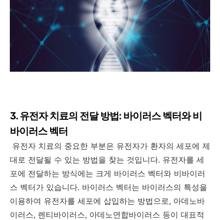
3. 유전자 치료의 전달 방법: 바이러스 벡터와 비
바이러스 벡터
유전자 치료의 중요한 부분은 유전자가 환자의 세포에 제
대로 전달될 수 있는 방법을 찾는 것입니다. 유전자를 세
포에 전달하는 방식에는 크게 바이러스 벡터와 비바이러
스 벡터가 있습니다. 바이러스 벡터는 바이러스의 특성을
이용하여 유전자를 세포에 삽입하는 방법으로, 아데노바
이러스, 렌티바이러스, 아데노연합바이러스 등이 대표적