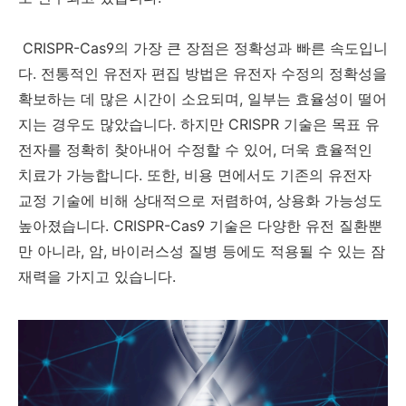
CRISPR-Cas9의 가장 큰 장점은 정확성과 빠른 속도입니
다. 전통적인 유전자 편집 방법은 유전자 수정의 정확성을
확보하는 데 많은 시간이 소요되며, 일부는 효율성이 떨어
지는 경우도 많았습니다. 하지만 CRISPR 기술은 목표 유
전자를 정확히 찾아내어 수정할 수 있어, 더욱 효율적인
치료가 가능합니다. 또한, 비용 면에서도 기존의 유전자
교정 기술에 비해 상대적으로 저렴하여, 상용화 가능성도
높아졌습니다. CRISPR-Cas9 기술은 다양한 유전 질환뿐
만 아니라, 암, 바이러스성 질병 등에도 적용될 수 있는 잠
재력을 가지고 있습니다.