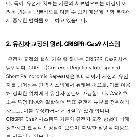
다. 특히, 유전자 치료는 기존의 치료법으로는 해결이 어
려운 병들을 근본적으로 다룰 수 있기 때문에 의학 분야에
서 중요한 변화를 예고하고 있습니다.
2. 유전자 교정의 원리: CRISPR-Cas9 시스템
유전자 교정의 핵심 기술 중 하나는 CRISPR-Cas9 시스
템입니다. CRISPR(Custered Regularly Interspaced
Short Palindromic Repeats)은 박테리아가 자신의 유전
자를 방어하는 면역 시스템에서 유래된 것으로, 이를 이용
해 정확한 위치에서 유전자 절단이 가능합니다. Cas9 효
소는 특정 RNA와 결합하여 목표 유전자 부분을 정확하게
자르고, 이를 수정하거나 제거할 수 있게 합니다.
CRISPR-Cas9 시스템은 기존의 유전자 교정 방법에 비해
정확하고 효율적인 장점이 있으며, 다양한 질병을 대상으
로 연구되고 있습니다.