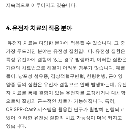
지속적으로 이루어지고 있습니다.
4. 유전자 치료의 적용 분야
유전자 치료는 다양한 분야에 적용될 수 있습니다. 그 중
가장 두드러진 분야는 유전성 질환입니다. 유전성 질환은
특정 유전자에 결함이 있는 경우 발생하며, 이러한 질환은
기존의 치료법으로 해결이 어려운 경우가 많습니다. 예를
들어, 낭포성 섬유증, 겸상적혈구빈혈, 헌팅턴병, 근이영
양증 등의 질환은 유전자 결함으로 인해 발생하는데, 유전
자 치료를 통해 결함이 있는 유전자를 교정하거나 대체함
으로써 질병의 근본적인 치료가 가능해집니다. 특히,
CRISPR-Cas9 시스템을 활용한 연구가 활발히 진행되고
있어, 이러한 유전성 질환의 치료 가능성이 더욱 커지고
있습니다.