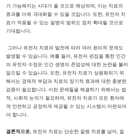
가 가능해지는 시대가 올 것으로 예상되며, 이는 치료의
효과를 더욱 극대화할 수 있을 것입니다. 또한, 유전자 치
료가 적용될 수 있는 질병의 범위도 점차 확대될 것으로
기대됩니다.
그러나 유전자 치료의 발전에 따라 여러 윤리적 문제도
발생할 수 있습니다. 예를 들어, 유전자 편집을 통한 인간
의 유전자 수정은 인간 생명의 존엄성에 대한 논란을 불러
일으킬 수 있습니다. 또한, 유전자 치료가 상용화되기 위
해서는 경제적 부담과 치료의 장기적 효과에 대한 충분한
검증이 필요합니다. 이런 문제들을 해결하기 위해서는 법
적, 사회적 논의가 필요하며, 유전자 치료가 모든 환자에
게 안전하고 공정하게 제공될 수 있는 시스템이 마련되어
야 합니다.
결론적으로
, 유전자 치료는 단순한 질병 치료를 넘어, 질