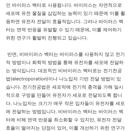
인 바이러스 벡터로 사용됩니다. 바이러스는 자연적으로
세포에 유전 물질을 삽입하는 능력이 있기 때문에 이를 활
용하면 유전자 전달이 효율적입니다. 그러나 바이러스 벡
터는 면역 반응을 유발할 수 있기 때문에, 이를 제어하기
위한 연구가 활발히 진행되고 있습니다.
반면, 비바이러스 벡터는 바이러스를 사용하지 않고 전기
적 방법이나 화학적 방법을 통해 유전자를 세포에 전달하
는 방식입니다. 대표적인 비바이러스 벡터로는 전기천공
법(electroporation)이나 나노입자 기반 전달 방법이 있
습니다. 전기천공법은 세포막에 전기적 충격을 가해 일시
적으로 구멍을 만들어 유전자가 세포로 전달되도록 합니
다. 나노입자는 크기가 매우 작은 입자들이 유전자를 세포
에 전달하는 방법입니다. 비바이러스 벡터는 바이러스 벡
터에 비해 면역 반응을 최소화할 수 있지만, 유전자 전달
효율이 떨어지는 단점이 있어, 이를 개선하기 위한 연구가