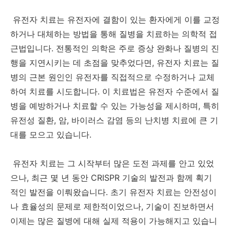
유전자 치료는 유전자에 결함이 있는 환자에게 이를 교정
하거나 대체하는 방법을 통해 질병을 치료하는 의학적 접
근법입니다. 전통적인 의학은 주로 증상 완화나 질병의 진
행을 지연시키는 데 초점을 맞추었다면, 유전자 치료는 질
병의 근본 원인인 유전자를 직접적으로 수정하거나 교체
하여 치료를 시도합니다. 이 치료법은 유전자 수준에서 질
병을 예방하거나 치료할 수 있는 가능성을 제시하며, 특히
유전성 질환, 암, 바이러스 감염 등의 난치병 치료에 큰 기
대를 모으고 있습니다.
유전자 치료는 그 시작부터 많은 도전 과제를 안고 있었
으나, 최근 몇 년 동안 CRISPR 기술의 발전과 함께 획기
적인 발전을 이뤄왔습니다. 초기 유전자 치료는 안전성이
나 효율성의 문제로 제한적이었으나, 기술이 진보하면서
이제는 많은 질병에 대해 실제 적용이 가능해지고 있습니