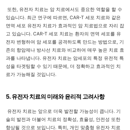
또한, 유전자 치료는 암 치료에서도 중요한 역할을 할 수
있습니다. 최근 연구에 따르면, CAR-T 세포 치료와 같은
면역 세포 유전자 치료가 효과적인 암 치료법으로 자리 잡
고 있습니다. CAR-T 세포 치료는 환자의 면역 세포를 유
전자 변형하여 암 세포를 공격하도록 만드는 방법으로, 기
존의 항암제나 방사선 치료와 비교하여 매우 높은 치료 효
과를 나타냅니다. 유전자 치료는 암세포의 특정 유전적 특
성을 타겟팅할 수 있기 때문에, 더 정확하고 효과적인 치
료가 가능해질 것입니다.
5. 유전자 치료의 미래와 윤리적 고려사항
유전자 치료는 앞으로 더욱 발전할 가능성이 큽니다. 기
술의 발전과 더불어 치료의 정확성, 효율성, 안전성 또한
향상될 것으로 보입니다. 특히, 개인 맞춤형 유전자 치료