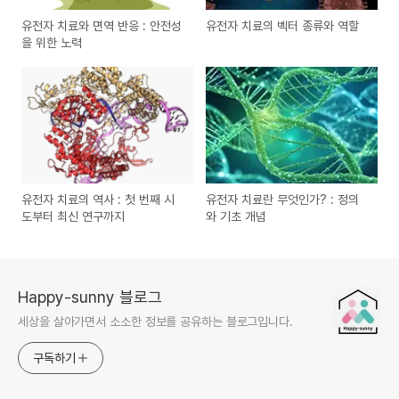
유전자 치료와 면역 반응 : 안전성
유전자 치료의 벡터 종류와 역할
을 위한 노력
유전자 치료의 역사 : 첫 번째 시
유전자 치료란 무엇인가? : 정의
도부터 최신 연구까지
와 기초 개념
Happy-sunny 블로그
세상을 살아가면서 소소한 정보를 공유하는 블로그입니다.
구독하기