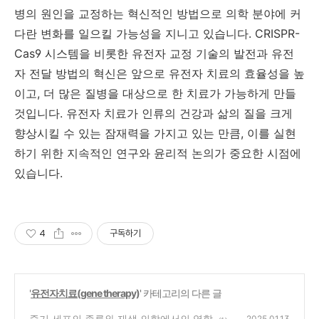
병의 원인을 교정하는 혁신적인 방법으로 의학 분야에 커
다란 변화를 일으킬 가능성을 지니고 있습니다. CRISPR-
Cas9 시스템을 비롯한 유전자 교정 기술의 발전과 유전
자 전달 방법의 혁신은 앞으로 유전자 치료의 효율성을 높
이고, 더 많은 질병을 대상으로 한 치료가 가능하게 만들
것입니다. 유전자 치료가 인류의 건강과 삶의 질을 크게
향상시킬 수 있는 잠재력을 가지고 있는 만큼, 이를 실현
하기 위한 지속적인 연구와 윤리적 논의가 중요한 시점에
있습니다.
4
구독하기
'
유전자치료(gene therapy)
' 카테고리의 다른 글
줄기 세포의 종류와 재생 의학에서의 역할
2025.01.13