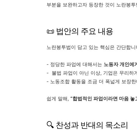
부분을 보완하고자 등장한 것이 노란봉투
📜 법안의 주요 내용
노란봉투법이 담고 있는 핵심은 간단합니
- 정당한 파업에 대해서는
노동자 개인에게
- 불법 파업이 아닌 이상, 기업은 무리하
- 노동조합 활동을 조금 더 폭넓게 보장한
쉽게 말해,
“합법적인 파업이라면 마음 놓고
🔍 찬성과 반대의 목소리