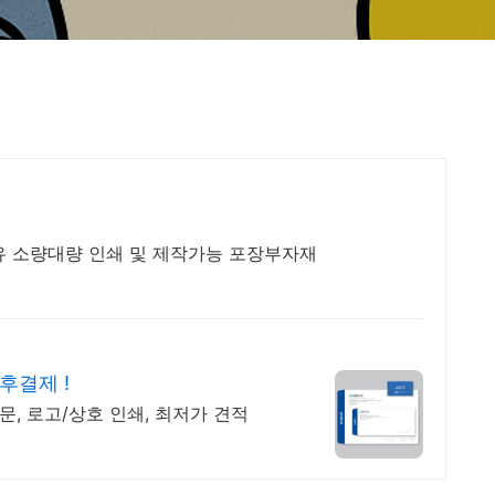
유 소량대량 인쇄 및 제작가능 포장부자재
후결제 !
문, 로고/상호 인쇄, 최저가 견적