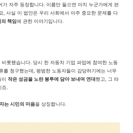
어가 자주 등장합니다. 이름만 들으면 마치 누군가에게 편
, 사실 이 법안은 우리 사회에서 아주 중요한 문제를 다
의 책임
에 관한 이야기입니다.
 비롯됐습니다. 당시 한 자동차 기업 파업에 참여한 노동
류를 청구했는데, 평범한 노동자들이 감당하기에는 너무
들이
작은 성금을 노란 봉투에 담아 보내며 연대
했고, 그 따
이죠.
자는 시민의 마음
을 상징합니다.