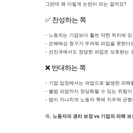
그런데 왜 이렇게 논란이 되는 걸까요?
✅ 찬성하는 쪽
- 노동자는 기업보다 훨씬 약한 위치에 있
- 손해배상 청구가 두려워 파업을 못한다
- 선진국에서도 정당한 파업은 보호받는 
❌ 반대하는 쪽
- 기업 입장에서는 파업으로 발생한 피해
- 불법 파업까지 정당화될 수 있는 위험이
- 법이 지나치게 노동자 쪽에 치우쳐 균형
즉,
노동자의 권리 보장 vs 기업의 피해 보