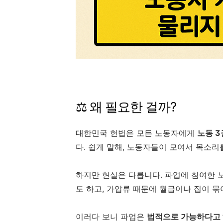
⚖️ 왜 필요한 걸까?
대한민국 헌법은 모든 노동자에게
노동 3
다. 쉽게 말해, 노동자들이 모여서 목소리
하지만 현실은 다릅니다. 파업에 참여한 
도 하고, 가압류 때문에 월급이나 집이 
이러다 보니 파업은
법적으로 가능하다고 