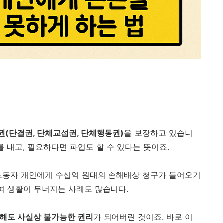
권(단결권, 단체교섭권, 단체행동권)
을 보장하고 있습니
를 내고, 필요하다면 파업도 할 수 있다는 뜻이죠.
노동자 개인에게 수십억 원대의 손해배상 청구가 들어오기
묶여 생활이 무너지는 사례도 많습니다.
해도 사실상 불가능한 권리
가 되어버린 것이죠. 바로 이