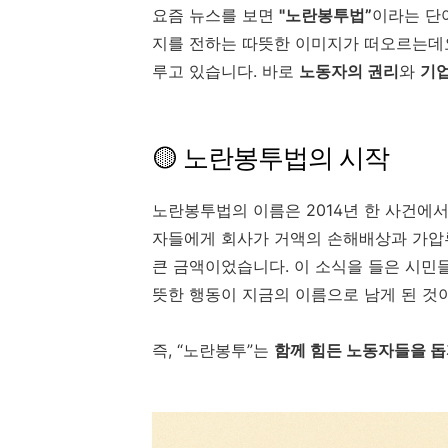
요즘 뉴스를 보면
"노란봉투법”
이라는 단
지를 전하는 따뜻한 이미지가 떠오르는데요
루고 있습니다. 바로
노동자의 권리
와
기업
🟡 노란봉투법의 시작
노란봉투법의 이름은 2014년 한 사건에서
자들에게 회사가 거액의 손해배상과 가압
큰 금액이었습니다. 이 소식을 들은 시민
뜻한 행동이 지금의 이름으로 남게 된 것
즉, “노란봉투”는
함께 힘든 노동자들을 돕