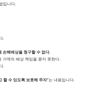
법입니다.
다.
 손해배상을 청구할 수 없다
.
게 거액의 배상 책임을 묻지 못한다.
다.
 할 수 있도록 보호해 주자”
는 내용입니다.