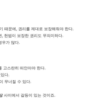
기 때문에, 권리를 제대로 보장해줘야 한다.
면, 헌법이 보장한 권리도 무의미하다.
경우가 많다.
를 고스란히 떠안아야 한다.
 있다.
이 무너질 수 있다.
상
사이에서 갈등이 있는 것이죠.