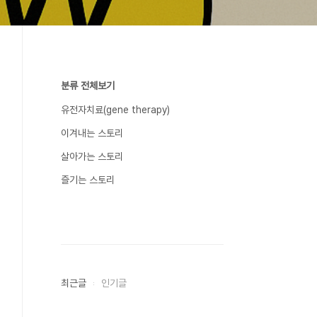
분류 전체보기
유전자치료(gene therapy)
이겨내는 스토리
살아가는 스토리
즐기는 스토리
최근글
인기글