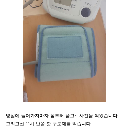
병실에 들어가자마자 짐부터 풀고~ 사진을 찍었습니다.
그리고선 11시 반쯤 항 구토제를 먹습니다..