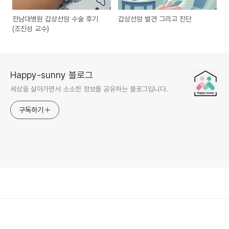
전남대병원 갑상선암 수술 후기
갑상선암 발견 그리고 진단
(조진성 교수)
Happy-sunny 블로그
세상을 살아가면서 소소한 정보를 공유하는 블로그입니다.
구독하기