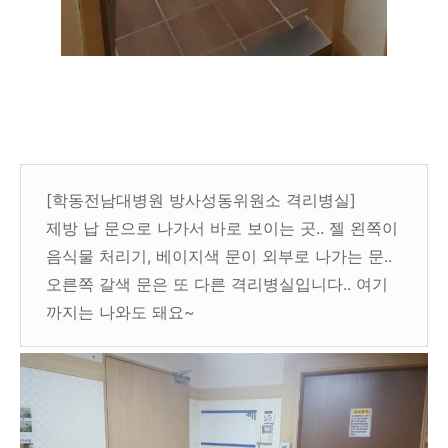
[학동전남대병원 방사성동위원소 격리병실]
제방 납 문으로 나가서 바로 보이는 곳.. 젤 왼쪽이
음식물 처리기, 베이지색 문이 외부로 나가는 문..
오른쪽 갈색 문은 또 다른 격리병실입니다.. 여기
까지는 나와도 돼요~