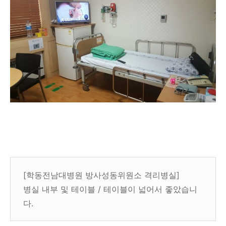
[학동전남대병원 방사성동위원소 격리병실]
병실 내부 및 테이블 / 테이블이 넓어서 좋았습니
다.