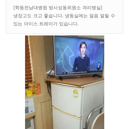
[학동전남대병원 방사성동위원소 격리병실]
냉장고도 크고 좋습니다. 냉동실에는 얼음 얼릴 수
있는 아이스 트레이가 있습니다.