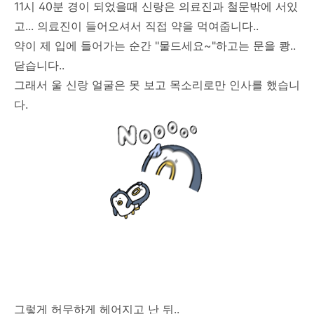
11시 40분 경이 되었을때 신랑은 의료진과 철문밖에 서있
고... 의료진이 들어오셔서 직접 약을 먹여줍니다..
약이 제 입에 들어가는 순간 "물드세요~"하고는 문을 쾅..
닫습니다..
그래서 울 신랑 얼굴은 못 보고 목소리로만 인사를 했습니
다.
그렇게 허무하게 헤어지고 난 뒤..